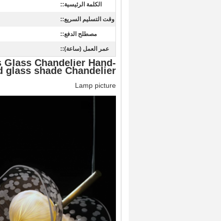
الكلمة الرئيسية::
وقت التسليم السريع::
مصطلح الدفع::
عمر العمل (ساعة)::
s Glass Chandelier Hand-
d glass shade Chandelier
Lamp picture